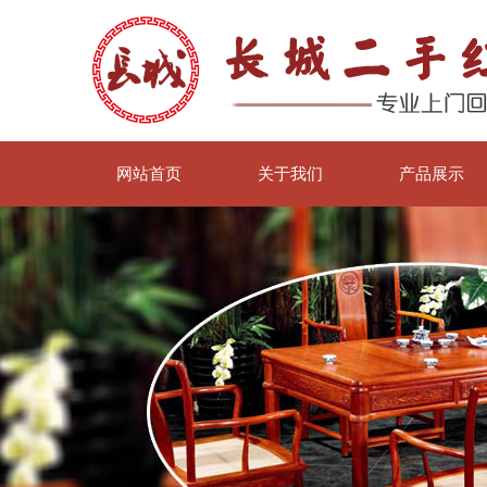
网站首页
关于我们
产品展示