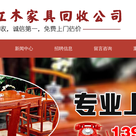
新闻中心
招聘信息
留言咨询