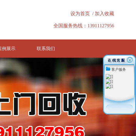
设为首页
/
加入收藏
全国服务热线：13911127956
案例展示
联系我们
客户服务