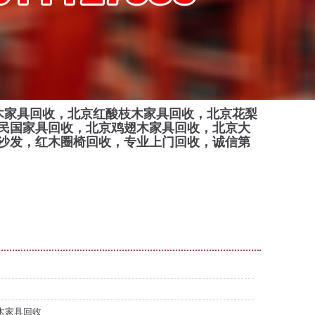
木家具回收，北京红酸枝木家具回收，北京花梨
民国家具回收，北京鸡翅木家具回收，北京大
沙发，红木圈椅回收，专业上门回收，诚信第
木家具回收