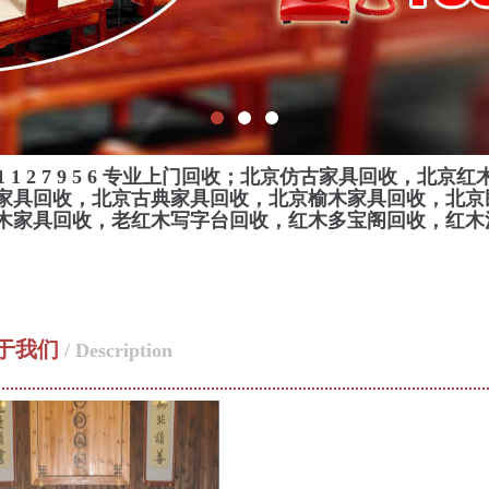
1 1 2 7 9 5 6
专业上门回收；北京仿古家具回收，北京红
家具回收，北京古典家具回收，北京榆木家具回收，北京
木家具回收，老红木写字台回收，红木多宝阁回收，红木
于我们
/ Description