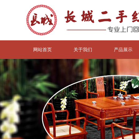
网站首页
关于我们
产品展示