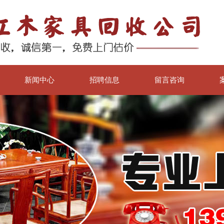
新闻中心
招聘信息
留言咨询