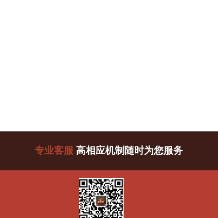
专业客服
高相应机制随时为您服务