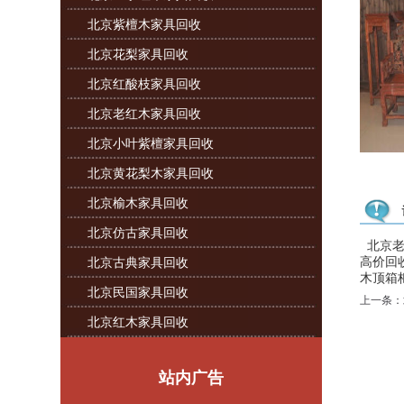
北京紫檀木家具回收
北京花梨家具回收
北京红酸枝家具回收
北京老红木家具回收
北京小叶紫檀家具回收
北京黄花梨木家具回收
北京榆木家具回收
北京仿古家具回收
北京老
高价回
北京古典家具回收
木顶箱柜
北京民国家具回收
上一条：
北京红木家具回收
站内广告