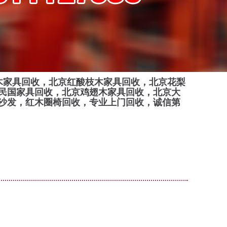
木家具回收，北京红酸枝木家具回收，北京花梨
民国家具回收，北京鸡翅木家具回收，北京大
沙发，红木圈椅回收，专业上门回收，诚信第