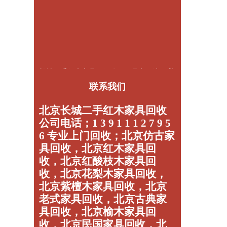
长城二手红木家具回收公司，是京，津，冀
最大的二手回收平台，为广大客户提供专业
联系我们
的服务
北京长城二手红木家具回收
公司电话；1 3 9 1 1 1 2 7 9 5
6 专业上门回收；北京仿古家
具回收，北京红木家具回
收，北京红酸枝木家具回
收，北京花梨木家具回收，
北京紫檀木家具回收，北京
老式家具回收，北京古典家
具回收，北京榆木家具回
收，北京民国家具回收，北