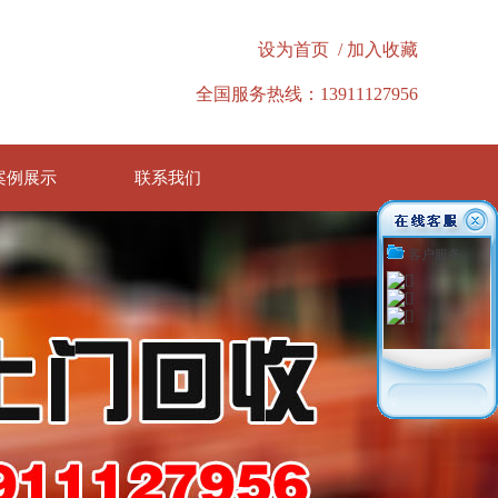
设为首页
/
加入收藏
全国服务热线：13911127956
案例展示
联系我们
客户服务