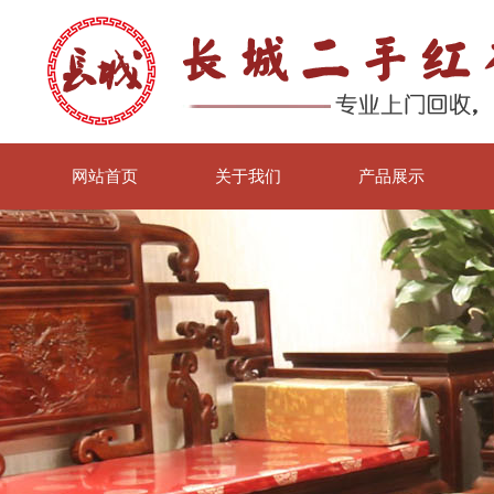
网站首页
关于我们
产品展示